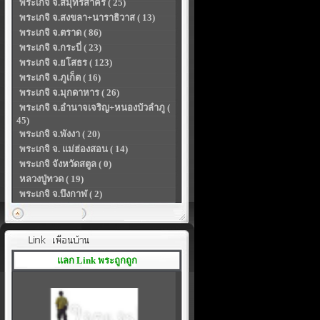
พระเกจิ จ.สมุทรสาคร ( 25)
พระเกจิ จ.สงขลา+นาราธิวาส ( 13)
พระเกจิ จ.ตราด ( 86)
พระเกจิ จ.กระบี่ ( 23)
พระเกจิ จ.ยโสธร ( 123)
พระเกจิ จ.ภูเก็ต ( 16)
พระเกจิ จ.มุกดาหาร ( 26)
พระเกจิ จ.อำนาจเจริญ+หนองบัวลำภู (
45)
พระเกจิ จ.พังงา ( 20)
พระเกจิ จ. แม่ฮ่องสอน ( 14)
พระเกจิ จังหวัดสตูล ( 0)
หลวงปู่ทวด ( 19)
พระเกจิ จ.บึงกาฬ ( 2)
แลก Link พระถูกถูก