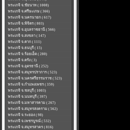
พระเกจิ จ.ชัยนาท ( 1008)
พระเกจิ จ.ศรีษะเกษ ( 366)
พระเกจิ จ.นครนายก ( 617)
พระเกจิ จ.พิจิตร ( 803)
พระเกจิ จ.อุบลราชธานี ( 566)
พระเกจิ จ.สงขลา ( 147)
พระเกจิ จ.ตาก ( 111)
พระเกจิ จ.ธนบุรี ( 15)
พระเกจิ จ.ร้อยเอ็ด ( 280)
พระเกจิ จ.ตรัง ( 3)
พระเกจิ จ.อุดรธานี ( 252)
พระเกจิ จ.สมุทรปราการ ( 523)
พระเกจิ จ.นครศรีธรรมราช ( 523)
พระเกจิ จ.กำแพงเพชร ( 359)
พระเกจิ จ.ชลบุรี ( 1003)
พระเกจิ จ.นนทบุรี ( 397)
พระเกจิ จ.มหาสารคาม ( 267)
พระเกจิ จ.สมุทรสงคราม ( 562)
พระเกจิ จ.ระยอง ( 98)
พระเกจิ จ.เพชรบูรณ์ ( 532)
พระเกจิ จ.สมุทรสาคร ( 816)