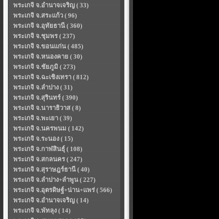
พระเกจิ จ.อำนาจเจริญ ( 33)
พระเกจิ จ.สระแก้ว ( 96)
พระเกจิ จ.อุทัยธานี ( 360)
พระเกจิ จ.ชุมพร ( 237)
พระเกจิ จ.ขอนแก่น ( 485)
พระเกจิ จ.หนองคาย ( 30)
พระเกจิ จ.ชัยภูมิ ( 273)
พระเกจิ จ.ฉะเชิงเทรา ( 812)
พระเกจิ จ.ลำปาง ( 31)
พระเกจิ จ.สุรินทร์ ( 390)
พระเกจิ จ.นาราธิวาส ( 8)
พระเกจิ จ.พะเยา ( 39)
พระเกจิ จ.นครพนม ( 142)
พระเกจิ จ.ระนอง ( 15)
พระเกจิ จ.กาฬสินธุ์ ( 108)
พระเกจิ จ.สกลนคร ( 247)
พระเกจิ จ.สุราษฎร์ธานี ( 40)
พระเกจิ จ.ลำปาง+ลำพูน ( 227)
พระเกจิ จ.อุตรดิษฐ์+น่าน+แพร่ ( 566)
พระเกจิ จ.อำนาจเจริญ ( 14)
พระเกจิ จ.พัทลุง ( 14)