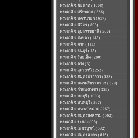
พระเกจิ จ.ชัยนาท ( 1008)
พระเกจิ จ.ศรีษะเกษ ( 366)
พระเกจิ จ.นครนายก ( 617)
พระเกจิ จ.พิจิตร ( 803)
พระเกจิ จ.อุบลราชธานี ( 566)
พระเกจิ จ.สงขลา ( 148)
พระเกจิ จ.ตาก ( 111)
พระเกจิ จ.ธนบุรี ( 15)
พระเกจิ จ.ร้อยเอ็ด ( 280)
พระเกจิ จ.ตรัง ( 3)
พระเกจิ จ.อุดรธานี ( 252)
พระเกจิ จ.สมุทรปราการ ( 523)
พระเกจิ จ.นครศรีธรรมราช ( 529)
พระเกจิ จ.กำแพงเพชร ( 359)
พระเกจิ จ.ชลบุรี ( 1003)
พระเกจิ จ.นนทบุรี ( 397)
พระเกจิ จ.มหาสารคาม ( 267)
พระเกจิ จ.สมุทรสงคราม ( 562)
พระเกจิ จ.ระยอง ( 98)
พระเกจิ จ.เพชรบูรณ์ ( 532)
พระเกจิ จ.สมุทรสาคร ( 816)