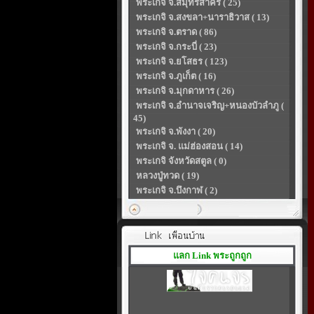
พระเกจิ จ.สมุทรสาคร ( 25)
พระเกจิ จ.สงขลา+นาราธิวาส ( 13)
พระเกจิ จ.ตราด ( 86)
พระเกจิ จ.กระบี่ ( 23)
พระเกจิ จ.ยโสธร ( 123)
พระเกจิ จ.ภูเก็ต ( 16)
พระเกจิ จ.มุกดาหาร ( 26)
พระเกจิ จ.อำนาจเจริญ+หนองบัวลำภู (
45)
พระเกจิ จ.พังงา ( 20)
พระเกจิ จ. แม่ฮ่องสอน ( 14)
พระเกจิ จังหวัดสตูล ( 0)
หลวงปู่ทวด ( 19)
พระเกจิ จ.บึงกาฬ ( 2)
แลก Link พระถูกถูก