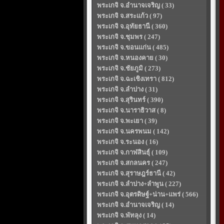
พระเกจิ จ.อำนาจเจริญ ( 33)
พระเกจิ จ.สระแก้ว ( 97)
พระเกจิ จ.อุทัยธานี ( 360)
พระเกจิ จ.ชุมพร ( 247)
พระเกจิ จ.ขอนแก่น ( 485)
พระเกจิ จ.หนองคาย ( 30)
พระเกจิ จ.ชัยภูมิ ( 273)
พระเกจิ จ.ฉะเชิงเทรา ( 812)
พระเกจิ จ.ลำปาง ( 31)
พระเกจิ จ.สุรินทร์ ( 390)
พระเกจิ จ.นาราธิวาส ( 8)
พระเกจิ จ.พะเยา ( 39)
พระเกจิ จ.นครพนม ( 142)
พระเกจิ จ.ระนอง ( 16)
พระเกจิ จ.กาฬสินธุ์ ( 109)
พระเกจิ จ.สกลนคร ( 247)
พระเกจิ จ.สุราษฎร์ธานี ( 42)
พระเกจิ จ.ลำปาง+ลำพูน ( 227)
พระเกจิ จ.อุตรดิษฐ์+น่าน+แพร่ ( 566)
พระเกจิ จ.อำนาจเจริญ ( 14)
พระเกจิ จ.พัทลุง ( 14)