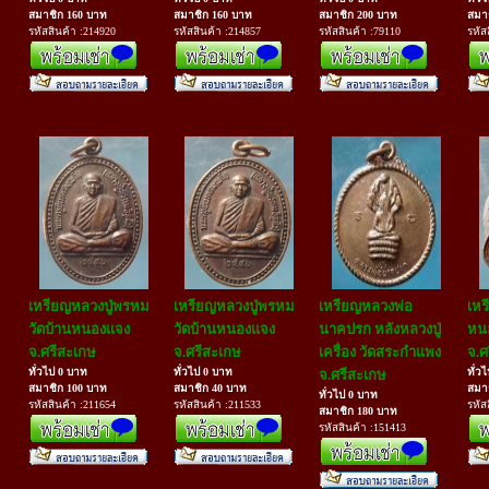
สมาชิก 160 บาท
สมาชิก 160 บาท
สมาชิก 200 บาท
สมา
รหัสสินค้า :214920
รหัสสินค้า :214857
รหัสสินค้า :79110
รหัส
เหรียญหลวงปู่พรหม
เหรียญหลวงปู่พรหม
เหรียญหลวงพ่อ
เหร
วัดบ้านหนองแจง
วัดบ้านหนองแจง
นาคปรก หลังหลวงปู่
หน
จ.ศรีสะเกษ
จ.ศรีสะเกษ
เครื่อง วัดสระกำแพง
จ.ศ
ทั่วไป 0 บาท
ทั่วไป 0 บาท
ทั่ว
จ.ศรีสะเกษ
สมาชิก 100 บาท
สมาชิก 40 บาท
สมา
ทั่วไป 0 บาท
รหัสสินค้า :211654
รหัสสินค้า :211533
รหัส
สมาชิก 180 บาท
รหัสสินค้า :151413