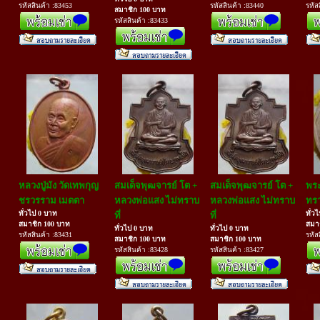
รหัสสินค้า :83453
รหัสสินค้า :83440
รหัส
สมาชิก 100 บาท
รหัสสินค้า :83433
หลวงปู่มัง วัดเทพกุญ
สมเด็จพุฒจารย์ โต +
สมเด็จพุฒจารย์ โต +
พระ
ชรวรราม เมตตา
หลวงพ่อแสง ไม่ทราบ
หลวงพ่อแสง ไม่ทราบ
ทรา
ทั่วไป 0 บาท
ทั่ว
ที่
ที่
สมาชิก 100 บาท
สมา
ทั่วไป 0 บาท
ทั่วไป 0 บาท
รหัสสินค้า :83431
รหัส
สมาชิก 100 บาท
สมาชิก 100 บาท
รหัสสินค้า :83428
รหัสสินค้า :83427