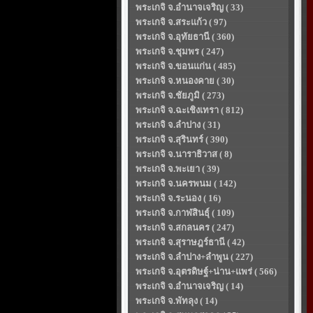
พระเกจิ จ.อำนาจเจริญ ( 33)
พระเกจิ จ.สระแก้ว ( 97)
พระเกจิ จ.อุทัยธานี ( 360)
พระเกจิ จ.ชุมพร ( 247)
พระเกจิ จ.ขอนแก่น ( 485)
พระเกจิ จ.หนองคาย ( 30)
พระเกจิ จ.ชัยภูมิ ( 273)
พระเกจิ จ.ฉะเชิงเทรา ( 812)
พระเกจิ จ.ลำปาง ( 31)
พระเกจิ จ.สุรินทร์ ( 390)
พระเกจิ จ.นาราธิวาส ( 8)
พระเกจิ จ.พะเยา ( 39)
พระเกจิ จ.นครพนม ( 142)
พระเกจิ จ.ระนอง ( 16)
พระเกจิ จ.กาฬสินธุ์ ( 109)
พระเกจิ จ.สกลนคร ( 247)
พระเกจิ จ.สุราษฎร์ธานี ( 42)
พระเกจิ จ.ลำปาง+ลำพูน ( 227)
พระเกจิ จ.อุตรดิษฐ์+น่าน+แพร่ ( 566)
พระเกจิ จ.อำนาจเจริญ ( 14)
พระเกจิ จ.พัทลุง ( 14)