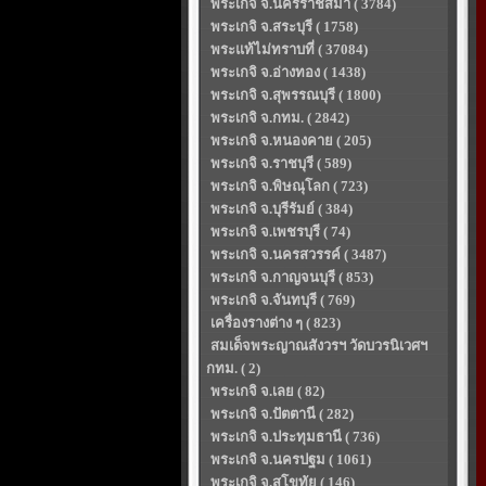
พระเกจิ จ.นครราชสีมา ( 3784)
พระเกจิ จ.สระบุรี ( 1758)
พระแท้ไม่ทราบที่ ( 37084)
พระเกจิ จ.อ่างทอง ( 1438)
พระเกจิ จ.สุพรรณบุรี ( 1800)
พระเกจิ จ.กทม. ( 2842)
พระเกจิ จ.หนองคาย ( 205)
พระเกจิ จ.ราชบุรี ( 589)
พระเกจิ จ.พิษณุโลก ( 723)
พระเกจิ จ.บุรีรัมย์ ( 384)
พระเกจิ จ.เพชรบุรี ( 74)
พระเกจิ จ.นครสวรรค์ ( 3487)
พระเกจิ จ.กาญจนบุรี ( 853)
พระเกจิ จ.จันทบุรี ( 769)
เครื่องรางต่าง ๆ ( 823)
สมเด็จพระญาณสังวรฯ วัดบวรนิเวศฯ
กทม. ( 2)
พระเกจิ จ.เลย ( 82)
พระเกจิ จ.ปัตตานี ( 282)
พระเกจิ จ.ประทุมธานี ( 736)
พระเกจิ จ.นครปฐม ( 1061)
พระเกจิ จ.สุโขทัย ( 146)