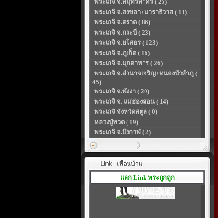
พระเกจิ จ.สมุทรสาคร ( 25)
พระเกจิ จ.สงขลา+นาราธิวาส ( 13)
พระเกจิ จ.ตราด ( 86)
พระเกจิ จ.กระบี่ ( 23)
พระเกจิ จ.ยโสธร ( 123)
พระเกจิ จ.ภูเก็ต ( 16)
พระเกจิ จ.มุกดาหาร ( 26)
พระเกจิ จ.อำนาจเจริญ+หนองบัวลำภู (
45)
พระเกจิ จ.พังงา ( 20)
พระเกจิ จ. แม่ฮ่องสอน ( 14)
พระเกจิ จังหวัดสตูล ( 0)
หลวงปู่ทวด ( 19)
พระเกจิ จ.บึงกาฬ ( 2)
แลก Link พระถูกถูก