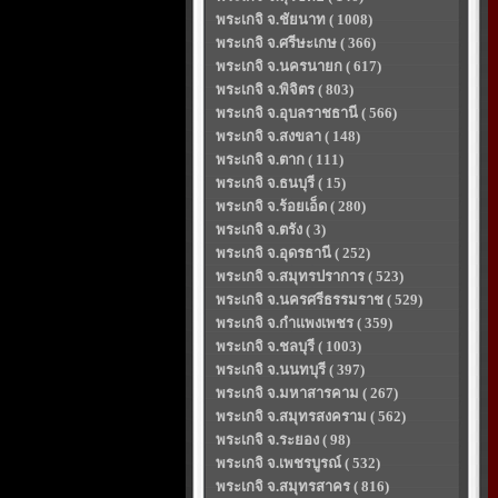
พระเกจิ จ.ชัยนาท ( 1008)
พระเกจิ จ.ศรีษะเกษ ( 366)
พระเกจิ จ.นครนายก ( 617)
พระเกจิ จ.พิจิตร ( 803)
พระเกจิ จ.อุบลราชธานี ( 566)
พระเกจิ จ.สงขลา ( 148)
พระเกจิ จ.ตาก ( 111)
พระเกจิ จ.ธนบุรี ( 15)
พระเกจิ จ.ร้อยเอ็ด ( 280)
พระเกจิ จ.ตรัง ( 3)
พระเกจิ จ.อุดรธานี ( 252)
พระเกจิ จ.สมุทรปราการ ( 523)
พระเกจิ จ.นครศรีธรรมราช ( 529)
พระเกจิ จ.กำแพงเพชร ( 359)
พระเกจิ จ.ชลบุรี ( 1003)
พระเกจิ จ.นนทบุรี ( 397)
พระเกจิ จ.มหาสารคาม ( 267)
พระเกจิ จ.สมุทรสงคราม ( 562)
พระเกจิ จ.ระยอง ( 98)
พระเกจิ จ.เพชรบูรณ์ ( 532)
พระเกจิ จ.สมุทรสาคร ( 816)