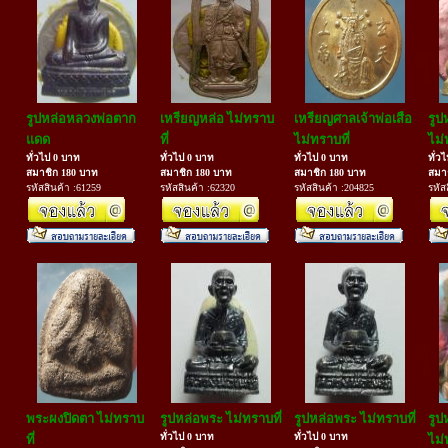
รูปหล่อหลวงพ่อตาก
เหรียญหล่อ ไม่ทราบ
เหรียญศาลเจ้าพ่อเสือ
รูป
แดด
ที่
ไม่ทราบที่
ไม่
ทั่วไป 0 บาท
ทั่วไป 0 บาท
ทั่วไป 0 บาท
ทั่ว
สมาชิก 180 บาท
สมาชิก 180 บาท
สมาชิก 180 บาท
สมา
รหัสสินค้า :61259
รหัสสินค้า :62320
รหัสสินค้า :204825
รหัส
พระผงปิดตา ไม่ทราบ
รูปหล่อพระ ไม่ทราบที่
รูปหล่อพระ ไม่ทราบที่
รูป
ทั่วไป 0 บาท
ทั่วไป 0 บาท
ที่
ไม่