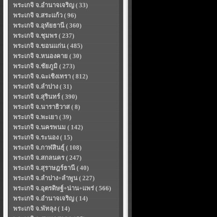
พระเกจิ จ.อำนาจเจริญ ( 33)
พระเกจิ จ.สระแก้ว ( 96)
พระเกจิ จ.อุทัยธานี ( 360)
พระเกจิ จ.ชุมพร ( 237)
พระเกจิ จ.ขอนแก่น ( 485)
พระเกจิ จ.หนองคาย ( 30)
พระเกจิ จ.ชัยภูมิ ( 273)
พระเกจิ จ.ฉะเชิงเทรา ( 812)
พระเกจิ จ.ลำปาง ( 31)
พระเกจิ จ.สุรินทร์ ( 390)
พระเกจิ จ.นาราธิวาส ( 8)
พระเกจิ จ.พะเยา ( 39)
พระเกจิ จ.นครพนม ( 142)
พระเกจิ จ.ระนอง ( 15)
พระเกจิ จ.กาฬสินธุ์ ( 108)
พระเกจิ จ.สกลนคร ( 247)
พระเกจิ จ.สุราษฎร์ธานี ( 40)
พระเกจิ จ.ลำปาง+ลำพูน ( 227)
พระเกจิ จ.อุตรดิษฐ์+น่าน+แพร่ ( 566)
พระเกจิ จ.อำนาจเจริญ ( 14)
พระเกจิ จ.พัทลุง ( 14)