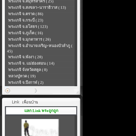
พระเกจิ จ.สมุทรสาคร ( 25)
พระเกจิ จ.สงขลา+นาราธิวาส ( 13)
พระเกจิ จ.ตราด ( 86)
พระเกจิ จ.กระบี่ ( 23)
พระเกจิ จ.ยโสธร ( 123)
พระเกจิ จ.ภูเก็ต ( 16)
พระเกจิ จ.มุกดาหาร ( 26)
พระเกจิ จ.อำนาจเจริญ+หนองบัวลำภู (
45)
พระเกจิ จ.พังงา ( 20)
พระเกจิ จ. แม่ฮ่องสอน ( 14)
พระเกจิ จังหวัดสตูล ( 0)
หลวงปู่ทวด ( 19)
พระเกจิ จ.บึงกาฬ ( 2)
แลก Link พระถูกถูก