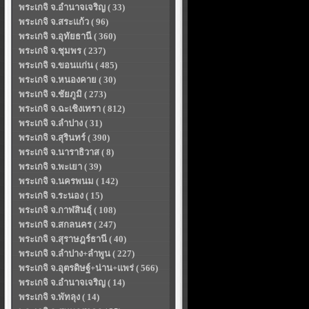
พระเกจิ จ.อำนาจเจริญ ( 33)
พระเกจิ จ.สระแก้ว ( 96)
พระเกจิ จ.อุทัยธานี ( 360)
พระเกจิ จ.ชุมพร ( 237)
พระเกจิ จ.ขอนแก่น ( 485)
พระเกจิ จ.หนองคาย ( 30)
พระเกจิ จ.ชัยภูมิ ( 273)
พระเกจิ จ.ฉะเชิงเทรา ( 812)
พระเกจิ จ.ลำปาง ( 31)
พระเกจิ จ.สุรินทร์ ( 390)
พระเกจิ จ.นาราธิวาส ( 8)
พระเกจิ จ.พะเยา ( 39)
พระเกจิ จ.นครพนม ( 142)
พระเกจิ จ.ระนอง ( 15)
พระเกจิ จ.กาฬสินธุ์ ( 108)
พระเกจิ จ.สกลนคร ( 247)
พระเกจิ จ.สุราษฎร์ธานี ( 40)
พระเกจิ จ.ลำปาง+ลำพูน ( 227)
พระเกจิ จ.อุตรดิษฐ์+น่าน+แพร่ ( 566)
พระเกจิ จ.อำนาจเจริญ ( 14)
พระเกจิ จ.พัทลุง ( 14)