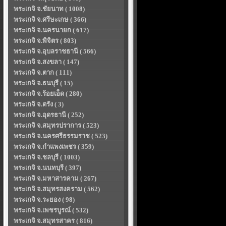
พระเกจิ จ.ชัยนาท ( 1008)
พระเกจิ จ.ศรีษะเกษ ( 366)
พระเกจิ จ.นครนายก ( 617)
พระเกจิ จ.พิจิตร ( 803)
พระเกจิ จ.อุบลราชธานี ( 566)
พระเกจิ จ.สงขลา ( 147)
พระเกจิ จ.ตาก ( 111)
พระเกจิ จ.ธนบุรี ( 15)
พระเกจิ จ.ร้อยเอ็ด ( 280)
พระเกจิ จ.ตรัง ( 3)
พระเกจิ จ.อุดรธานี ( 252)
พระเกจิ จ.สมุทรปราการ ( 523)
พระเกจิ จ.นครศรีธรรมราช ( 523)
พระเกจิ จ.กำแพงเพชร ( 359)
พระเกจิ จ.ชลบุรี ( 1003)
พระเกจิ จ.นนทบุรี ( 397)
พระเกจิ จ.มหาสารคาม ( 267)
พระเกจิ จ.สมุทรสงคราม ( 562)
พระเกจิ จ.ระยอง ( 98)
พระเกจิ จ.เพชรบูรณ์ ( 532)
พระเกจิ จ.สมุทรสาคร ( 816)