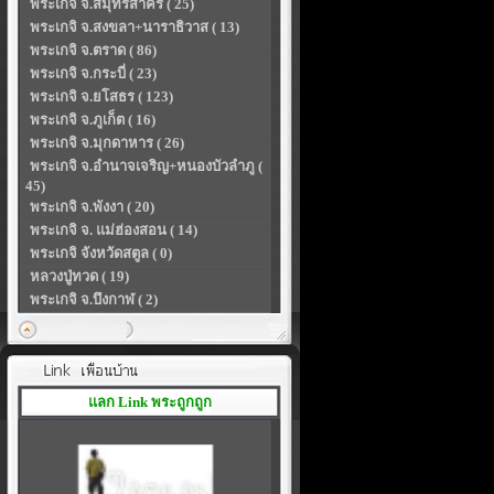
พระเกจิ จ.สมุทรสาคร ( 25)
พระเกจิ จ.สงขลา+นาราธิวาส ( 13)
พระเกจิ จ.ตราด ( 86)
พระเกจิ จ.กระบี่ ( 23)
พระเกจิ จ.ยโสธร ( 123)
พระเกจิ จ.ภูเก็ต ( 16)
พระเกจิ จ.มุกดาหาร ( 26)
พระเกจิ จ.อำนาจเจริญ+หนองบัวลำภู (
45)
พระเกจิ จ.พังงา ( 20)
พระเกจิ จ. แม่ฮ่องสอน ( 14)
พระเกจิ จังหวัดสตูล ( 0)
หลวงปู่ทวด ( 19)
พระเกจิ จ.บึงกาฬ ( 2)
แลก Link พระถูกถูก