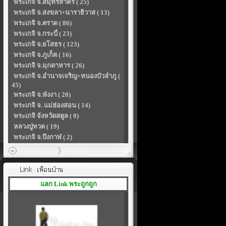
พระเกจิ จ.สมุทรสาคร ( 25)
พระเกจิ จ.สงขลา+นาราธิวาส ( 13)
พระเกจิ จ.ตราด ( 86)
พระเกจิ จ.กระบี่ ( 23)
พระเกจิ จ.ยโสธร ( 123)
พระเกจิ จ.ภูเก็ต ( 16)
พระเกจิ จ.มุกดาหาร ( 26)
พระเกจิ จ.อำนาจเจริญ+หนองบัวลำภู (
45)
พระเกจิ จ.พังงา ( 20)
พระเกจิ จ. แม่ฮ่องสอน ( 14)
พระเกจิ จังหวัดสตูล ( 0)
หลวงปู่ทวด ( 19)
พระเกจิ จ.บึงกาฬ ( 2)
แลก Link พระถูกถูก