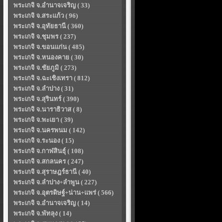
พระเกจิ จ.อำนาจเจริญ ( 33)
พระเกจิ จ.สระแก้ว ( 96)
พระเกจิ จ.อุทัยธานี ( 360)
พระเกจิ จ.ชุมพร ( 237)
พระเกจิ จ.ขอนแก่น ( 485)
พระเกจิ จ.หนองคาย ( 30)
พระเกจิ จ.ชัยภูมิ ( 273)
พระเกจิ จ.ฉะเชิงเทรา ( 812)
พระเกจิ จ.ลำปาง ( 31)
พระเกจิ จ.สุรินทร์ ( 390)
พระเกจิ จ.นาราธิวาส ( 8)
พระเกจิ จ.พะเยา ( 39)
พระเกจิ จ.นครพนม ( 142)
พระเกจิ จ.ระนอง ( 15)
พระเกจิ จ.กาฬสินธุ์ ( 108)
พระเกจิ จ.สกลนคร ( 247)
พระเกจิ จ.สุราษฎร์ธานี ( 40)
พระเกจิ จ.ลำปาง+ลำพูน ( 227)
พระเกจิ จ.อุตรดิษฐ์+น่าน+แพร่ ( 566)
พระเกจิ จ.อำนาจเจริญ ( 14)
พระเกจิ จ.พัทลุง ( 14)