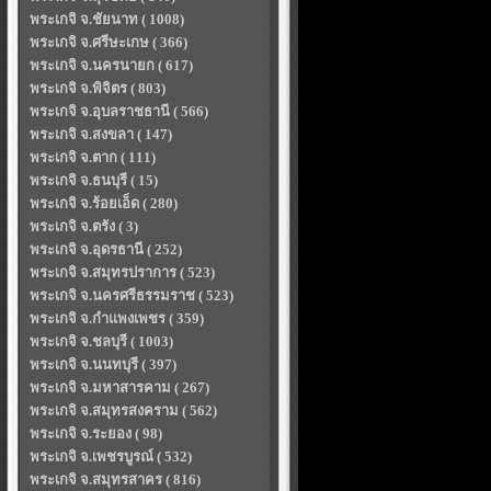
พระเกจิ จ.ชัยนาท ( 1008)
พระเกจิ จ.ศรีษะเกษ ( 366)
พระเกจิ จ.นครนายก ( 617)
พระเกจิ จ.พิจิตร ( 803)
พระเกจิ จ.อุบลราชธานี ( 566)
พระเกจิ จ.สงขลา ( 147)
พระเกจิ จ.ตาก ( 111)
พระเกจิ จ.ธนบุรี ( 15)
พระเกจิ จ.ร้อยเอ็ด ( 280)
พระเกจิ จ.ตรัง ( 3)
พระเกจิ จ.อุดรธานี ( 252)
พระเกจิ จ.สมุทรปราการ ( 523)
พระเกจิ จ.นครศรีธรรมราช ( 523)
พระเกจิ จ.กำแพงเพชร ( 359)
พระเกจิ จ.ชลบุรี ( 1003)
พระเกจิ จ.นนทบุรี ( 397)
พระเกจิ จ.มหาสารคาม ( 267)
พระเกจิ จ.สมุทรสงคราม ( 562)
พระเกจิ จ.ระยอง ( 98)
พระเกจิ จ.เพชรบูรณ์ ( 532)
พระเกจิ จ.สมุทรสาคร ( 816)