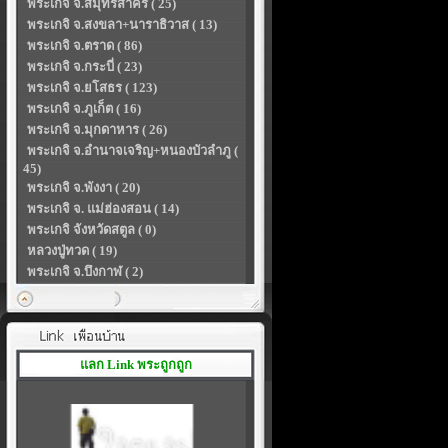
พระเกจิ จ.สมุทรสาคร ( 25)
พระเกจิ จ.สงขลา+นาราธิวาส ( 13)
พระเกจิ จ.ตราด ( 86)
พระเกจิ จ.กระบี่ ( 23)
พระเกจิ จ.ยโสธร ( 123)
พระเกจิ จ.ภูเก็ต ( 16)
พระเกจิ จ.มุกดาหาร ( 26)
พระเกจิ จ.อำนาจเจริญ+หนองบัวลำภู (
45)
พระเกจิ จ.พังงา ( 20)
พระเกจิ จ. แม่ฮ่องสอน ( 14)
พระเกจิ จังหวัดสตูล ( 0)
หลวงปู่ทวด ( 19)
พระเกจิ จ.บึงกาฬ ( 2)
แลก Link พระถูกถูก