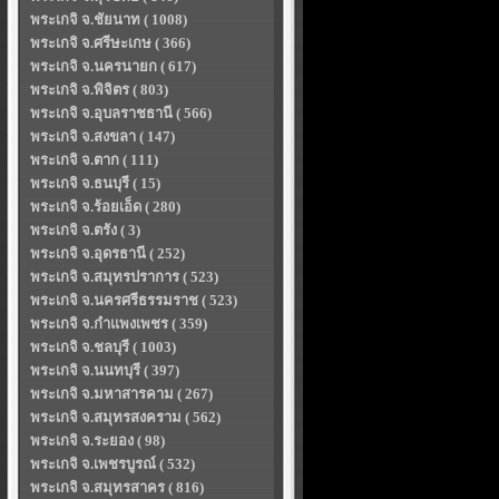
พระเกจิ จ.ชัยนาท ( 1008)
พระเกจิ จ.ศรีษะเกษ ( 366)
พระเกจิ จ.นครนายก ( 617)
พระเกจิ จ.พิจิตร ( 803)
พระเกจิ จ.อุบลราชธานี ( 566)
พระเกจิ จ.สงขลา ( 147)
พระเกจิ จ.ตาก ( 111)
พระเกจิ จ.ธนบุรี ( 15)
พระเกจิ จ.ร้อยเอ็ด ( 280)
พระเกจิ จ.ตรัง ( 3)
พระเกจิ จ.อุดรธานี ( 252)
พระเกจิ จ.สมุทรปราการ ( 523)
พระเกจิ จ.นครศรีธรรมราช ( 523)
พระเกจิ จ.กำแพงเพชร ( 359)
พระเกจิ จ.ชลบุรี ( 1003)
พระเกจิ จ.นนทบุรี ( 397)
พระเกจิ จ.มหาสารคาม ( 267)
พระเกจิ จ.สมุทรสงคราม ( 562)
พระเกจิ จ.ระยอง ( 98)
พระเกจิ จ.เพชรบูรณ์ ( 532)
พระเกจิ จ.สมุทรสาคร ( 816)