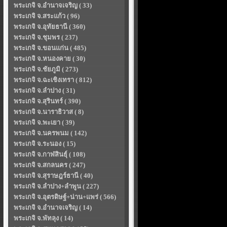
พระเกจิ จ.อำนาจเจริญ ( 33)
พระเกจิ จ.สระแก้ว ( 96)
พระเกจิ จ.อุทัยธานี ( 360)
พระเกจิ จ.ชุมพร ( 237)
พระเกจิ จ.ขอนแก่น ( 485)
พระเกจิ จ.หนองคาย ( 30)
พระเกจิ จ.ชัยภูมิ ( 273)
พระเกจิ จ.ฉะเชิงเทรา ( 812)
พระเกจิ จ.ลำปาง ( 31)
พระเกจิ จ.สุรินทร์ ( 390)
พระเกจิ จ.นาราธิวาส ( 8)
พระเกจิ จ.พะเยา ( 39)
พระเกจิ จ.นครพนม ( 142)
พระเกจิ จ.ระนอง ( 15)
พระเกจิ จ.กาฬสินธุ์ ( 108)
พระเกจิ จ.สกลนคร ( 247)
พระเกจิ จ.สุราษฎร์ธานี ( 40)
พระเกจิ จ.ลำปาง+ลำพูน ( 227)
พระเกจิ จ.อุตรดิษฐ์+น่าน+แพร่ ( 566)
พระเกจิ จ.อำนาจเจริญ ( 14)
พระเกจิ จ.พัทลุง ( 14)