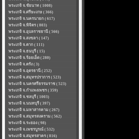
พระเกจิ จ.ชัยนาท ( 1008)
พระเกจิ จ.ศรีษะเกษ ( 366)
พระเกจิ จ.นครนายก ( 617)
พระเกจิ จ.พิจิตร ( 803)
พระเกจิ จ.อุบลราชธานี ( 566)
พระเกจิ จ.สงขลา ( 147)
พระเกจิ จ.ตาก ( 111)
พระเกจิ จ.ธนบุรี ( 15)
พระเกจิ จ.ร้อยเอ็ด ( 280)
พระเกจิ จ.ตรัง ( 3)
พระเกจิ จ.อุดรธานี ( 252)
พระเกจิ จ.สมุทรปราการ ( 523)
พระเกจิ จ.นครศรีธรรมราช ( 523)
พระเกจิ จ.กำแพงเพชร ( 359)
พระเกจิ จ.ชลบุรี ( 1003)
พระเกจิ จ.นนทบุรี ( 397)
พระเกจิ จ.มหาสารคาม ( 267)
พระเกจิ จ.สมุทรสงคราม ( 562)
พระเกจิ จ.ระยอง ( 98)
พระเกจิ จ.เพชรบูรณ์ ( 532)
พระเกจิ จ.สมุทรสาคร ( 816)