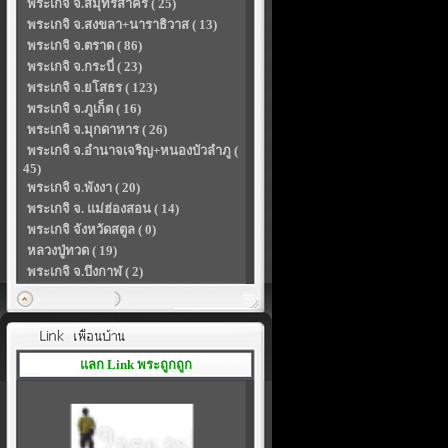
พระเกจิ จ.สมุทรสาคร ( 25)
พระเกจิ จ.สงขลา+นาราธิวาส ( 13)
พระเกจิ จ.ตราด ( 86)
พระเกจิ จ.กระบี่ ( 23)
พระเกจิ จ.ยโสธร ( 123)
พระเกจิ จ.ภูเก็ต ( 16)
พระเกจิ จ.มุกดาหาร ( 26)
พระเกจิ จ.อำนาจเจริญ+หนองบัวลำภู (
45)
พระเกจิ จ.พังงา ( 20)
พระเกจิ จ. แม่ฮ่องสอน ( 14)
พระเกจิ จังหวัดสตูล ( 0)
หลวงปู่ทวด ( 19)
พระเกจิ จ.บึงกาฬ ( 2)
แลก Link พระถูกถูก