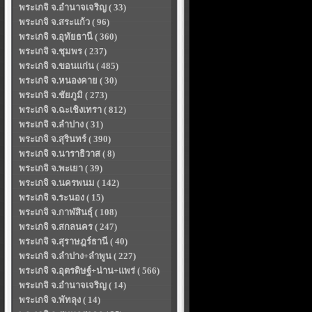
พระเกจิ จ.อำนาจเจริญ ( 33)
พระเกจิ จ.สระแก้ว ( 96)
พระเกจิ จ.อุทัยธานี ( 360)
พระเกจิ จ.ชุมพร ( 237)
พระเกจิ จ.ขอนแก่น ( 485)
พระเกจิ จ.หนองคาย ( 30)
พระเกจิ จ.ชัยภูมิ ( 273)
พระเกจิ จ.ฉะเชิงเทรา ( 812)
พระเกจิ จ.ลำปาง ( 31)
พระเกจิ จ.สุรินทร์ ( 390)
พระเกจิ จ.นาราธิวาส ( 8)
พระเกจิ จ.พะเยา ( 39)
พระเกจิ จ.นครพนม ( 142)
พระเกจิ จ.ระนอง ( 15)
พระเกจิ จ.กาฬสินธุ์ ( 108)
พระเกจิ จ.สกลนคร ( 247)
พระเกจิ จ.สุราษฎร์ธานี ( 40)
พระเกจิ จ.ลำปาง+ลำพูน ( 227)
พระเกจิ จ.อุตรดิษฐ์+น่าน+แพร่ ( 566)
พระเกจิ จ.อำนาจเจริญ ( 14)
พระเกจิ จ.พัทลุง ( 14)