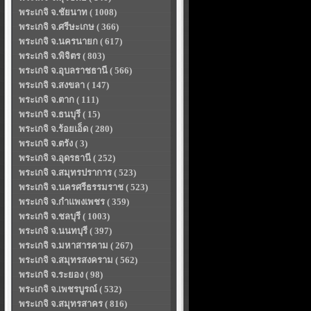
พระเกจิ จ.ชัยนาท ( 1008)
พระเกจิ จ.ศรีษะเกษ ( 366)
พระเกจิ จ.นครนายก ( 617)
พระเกจิ จ.พิจิตร ( 803)
พระเกจิ จ.อุบลราชธานี ( 566)
พระเกจิ จ.สงขลา ( 147)
พระเกจิ จ.ตาก ( 111)
พระเกจิ จ.ธนบุรี ( 15)
พระเกจิ จ.ร้อยเอ็ด ( 280)
พระเกจิ จ.ตรัง ( 3)
พระเกจิ จ.อุดรธานี ( 252)
พระเกจิ จ.สมุทรปราการ ( 523)
พระเกจิ จ.นครศรีธรรมราช ( 523)
พระเกจิ จ.กำแพงเพชร ( 359)
พระเกจิ จ.ชลบุรี ( 1003)
พระเกจิ จ.นนทบุรี ( 397)
พระเกจิ จ.มหาสารคาม ( 267)
พระเกจิ จ.สมุทรสงคราม ( 562)
พระเกจิ จ.ระยอง ( 98)
พระเกจิ จ.เพชรบูรณ์ ( 532)
พระเกจิ จ.สมุทรสาคร ( 816)