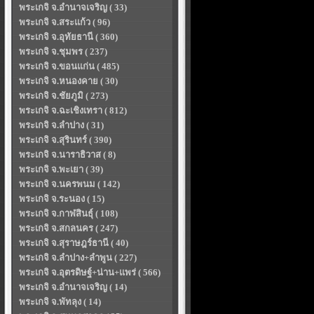
พระเกจิ จ.อำนาจเจริญ ( 33)
พระเกจิ จ.สระแก้ว ( 96)
พระเกจิ จ.อุทัยธานี ( 360)
พระเกจิ จ.ชุมพร ( 237)
พระเกจิ จ.ขอนแก่น ( 485)
พระเกจิ จ.หนองคาย ( 30)
พระเกจิ จ.ชัยภูมิ ( 273)
พระเกจิ จ.ฉะเชิงเทรา ( 812)
พระเกจิ จ.ลำปาง ( 31)
พระเกจิ จ.สุรินทร์ ( 390)
พระเกจิ จ.นาราธิวาส ( 8)
พระเกจิ จ.พะเยา ( 39)
พระเกจิ จ.นครพนม ( 142)
พระเกจิ จ.ระนอง ( 15)
พระเกจิ จ.กาฬสินธุ์ ( 108)
พระเกจิ จ.สกลนคร ( 247)
พระเกจิ จ.สุราษฎร์ธานี ( 40)
พระเกจิ จ.ลำปาง+ลำพูน ( 227)
พระเกจิ จ.อุตรดิษฐ์+น่าน+แพร่ ( 566)
พระเกจิ จ.อำนาจเจริญ ( 14)
พระเกจิ จ.พัทลุง ( 14)