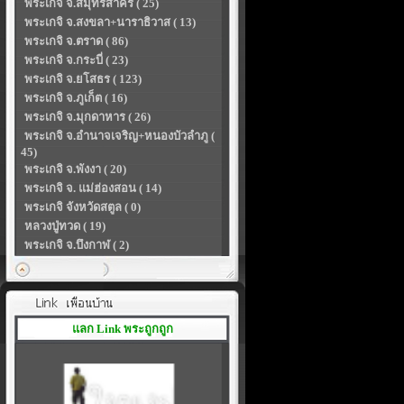
พระเกจิ จ.สมุทรสาคร ( 25)
พระเกจิ จ.สงขลา+นาราธิวาส ( 13)
พระเกจิ จ.ตราด ( 86)
พระเกจิ จ.กระบี่ ( 23)
พระเกจิ จ.ยโสธร ( 123)
พระเกจิ จ.ภูเก็ต ( 16)
พระเกจิ จ.มุกดาหาร ( 26)
พระเกจิ จ.อำนาจเจริญ+หนองบัวลำภู (
45)
พระเกจิ จ.พังงา ( 20)
พระเกจิ จ. แม่ฮ่องสอน ( 14)
พระเกจิ จังหวัดสตูล ( 0)
หลวงปู่ทวด ( 19)
พระเกจิ จ.บึงกาฬ ( 2)
แลก Link พระถูกถูก