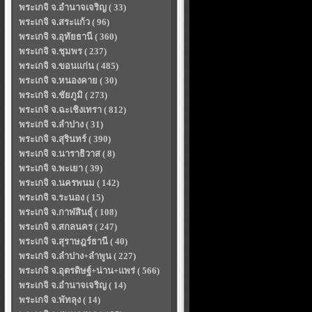
พระเกจิ จ.อำนาจเจริญ ( 33)
พระเกจิ จ.สระแก้ว ( 96)
พระเกจิ จ.อุทัยธานี ( 360)
พระเกจิ จ.ชุมพร ( 237)
พระเกจิ จ.ขอนแก่น ( 485)
พระเกจิ จ.หนองคาย ( 30)
พระเกจิ จ.ชัยภูมิ ( 273)
พระเกจิ จ.ฉะเชิงเทรา ( 812)
พระเกจิ จ.ลำปาง ( 31)
พระเกจิ จ.สุรินทร์ ( 390)
พระเกจิ จ.นาราธิวาส ( 8)
พระเกจิ จ.พะเยา ( 39)
พระเกจิ จ.นครพนม ( 142)
พระเกจิ จ.ระนอง ( 15)
พระเกจิ จ.กาฬสินธุ์ ( 108)
พระเกจิ จ.สกลนคร ( 247)
พระเกจิ จ.สุราษฎร์ธานี ( 40)
พระเกจิ จ.ลำปาง+ลำพูน ( 227)
พระเกจิ จ.อุตรดิษฐ์+น่าน+แพร่ ( 566)
พระเกจิ จ.อำนาจเจริญ ( 14)
พระเกจิ จ.พัทลุง ( 14)