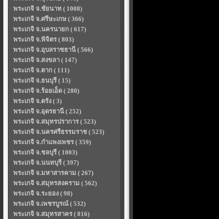
พระเกจิ จ.ชัยนาท ( 1008)
พระเกจิ จ.ศรีษะเกษ ( 366)
พระเกจิ จ.นครนายก ( 617)
พระเกจิ จ.พิจิตร ( 803)
พระเกจิ จ.อุบลราชธานี ( 566)
พระเกจิ จ.สงขลา ( 147)
พระเกจิ จ.ตาก ( 111)
พระเกจิ จ.ธนบุรี ( 15)
พระเกจิ จ.ร้อยเอ็ด ( 280)
พระเกจิ จ.ตรัง ( 3)
พระเกจิ จ.อุดรธานี ( 252)
พระเกจิ จ.สมุทรปราการ ( 523)
พระเกจิ จ.นครศรีธรรมราช ( 523)
พระเกจิ จ.กำแพงเพชร ( 359)
พระเกจิ จ.ชลบุรี ( 1003)
พระเกจิ จ.นนทบุรี ( 397)
พระเกจิ จ.มหาสารคาม ( 267)
พระเกจิ จ.สมุทรสงคราม ( 562)
พระเกจิ จ.ระยอง ( 98)
พระเกจิ จ.เพชรบูรณ์ ( 532)
พระเกจิ จ.สมุทรสาคร ( 816)