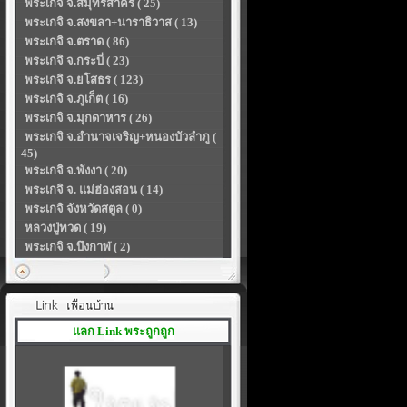
พระเกจิ จ.สมุทรสาคร ( 25)
พระเกจิ จ.สงขลา+นาราธิวาส ( 13)
พระเกจิ จ.ตราด ( 86)
พระเกจิ จ.กระบี่ ( 23)
พระเกจิ จ.ยโสธร ( 123)
พระเกจิ จ.ภูเก็ต ( 16)
พระเกจิ จ.มุกดาหาร ( 26)
พระเกจิ จ.อำนาจเจริญ+หนองบัวลำภู (
45)
พระเกจิ จ.พังงา ( 20)
พระเกจิ จ. แม่ฮ่องสอน ( 14)
พระเกจิ จังหวัดสตูล ( 0)
หลวงปู่ทวด ( 19)
พระเกจิ จ.บึงกาฬ ( 2)
แลก Link พระถูกถูก