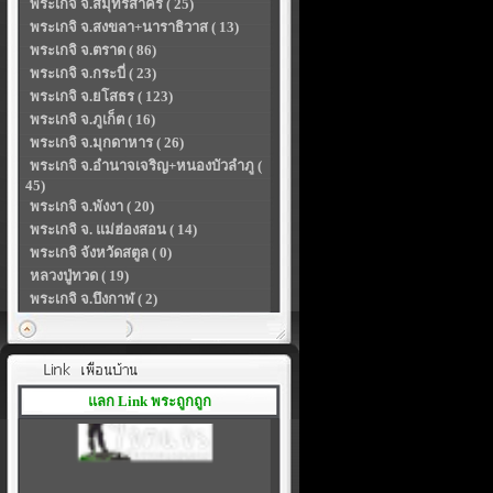
พระเกจิ จ.สมุทรสาคร ( 25)
พระเกจิ จ.สงขลา+นาราธิวาส ( 13)
พระเกจิ จ.ตราด ( 86)
พระเกจิ จ.กระบี่ ( 23)
พระเกจิ จ.ยโสธร ( 123)
พระเกจิ จ.ภูเก็ต ( 16)
พระเกจิ จ.มุกดาหาร ( 26)
พระเกจิ จ.อำนาจเจริญ+หนองบัวลำภู (
45)
พระเกจิ จ.พังงา ( 20)
พระเกจิ จ. แม่ฮ่องสอน ( 14)
พระเกจิ จังหวัดสตูล ( 0)
หลวงปู่ทวด ( 19)
พระเกจิ จ.บึงกาฬ ( 2)
แลก Link พระถูกถูก