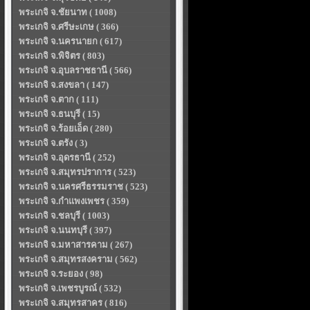
พระเกจิ จ.ชัยนาท ( 1008)
พระเกจิ จ.ศรีษะเกษ ( 366)
พระเกจิ จ.นครนายก ( 617)
พระเกจิ จ.พิจิตร ( 803)
พระเกจิ จ.อุบลราชธานี ( 566)
พระเกจิ จ.สงขลา ( 147)
พระเกจิ จ.ตาก ( 111)
พระเกจิ จ.ธนบุรี ( 15)
พระเกจิ จ.ร้อยเอ็ด ( 280)
พระเกจิ จ.ตรัง ( 3)
พระเกจิ จ.อุดรธานี ( 252)
พระเกจิ จ.สมุทรปราการ ( 523)
พระเกจิ จ.นครศรีธรรมราช ( 523)
พระเกจิ จ.กำแพงเพชร ( 359)
พระเกจิ จ.ชลบุรี ( 1003)
พระเกจิ จ.นนทบุรี ( 397)
พระเกจิ จ.มหาสารคาม ( 267)
พระเกจิ จ.สมุทรสงคราม ( 562)
พระเกจิ จ.ระยอง ( 98)
พระเกจิ จ.เพชรบูรณ์ ( 532)
พระเกจิ จ.สมุทรสาคร ( 816)