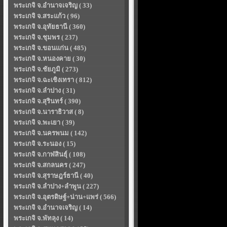
พระเกจิ จ.อำนาจเจริญ ( 33)
พระเกจิ จ.สระแก้ว ( 96)
พระเกจิ จ.อุทัยธานี ( 360)
พระเกจิ จ.ชุมพร ( 237)
พระเกจิ จ.ขอนแก่น ( 485)
พระเกจิ จ.หนองคาย ( 30)
พระเกจิ จ.ชัยภูมิ ( 273)
พระเกจิ จ.ฉะเชิงเทรา ( 812)
พระเกจิ จ.ลำปาง ( 31)
พระเกจิ จ.สุรินทร์ ( 390)
พระเกจิ จ.นาราธิวาส ( 8)
พระเกจิ จ.พะเยา ( 39)
พระเกจิ จ.นครพนม ( 142)
พระเกจิ จ.ระนอง ( 15)
พระเกจิ จ.กาฬสินธุ์ ( 108)
พระเกจิ จ.สกลนคร ( 247)
พระเกจิ จ.สุราษฎร์ธานี ( 40)
พระเกจิ จ.ลำปาง+ลำพูน ( 227)
พระเกจิ จ.อุตรดิษฐ์+น่าน+แพร่ ( 566)
พระเกจิ จ.อำนาจเจริญ ( 14)
พระเกจิ จ.พัทลุง ( 14)