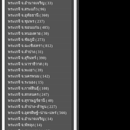
พระเกจิ จ.อำนาจเจริญ ( 33)
พระเกจิ จ.สระแก้ว ( 96)
พระเกจิ จ.อุทัยธานี ( 360)
พระเกจิ จ.ชุมพร ( 237)
พระเกจิ จ.ขอนแก่น ( 485)
พระเกจิ จ.หนองคาย ( 30)
พระเกจิ จ.ชัยภูมิ ( 273)
พระเกจิ จ.ฉะเชิงเทรา ( 812)
พระเกจิ จ.ลำปาง ( 31)
พระเกจิ จ.สุรินทร์ ( 390)
พระเกจิ จ.นาราธิวาส ( 8)
พระเกจิ จ.พะเยา ( 39)
พระเกจิ จ.นครพนม ( 142)
พระเกจิ จ.ระนอง ( 15)
พระเกจิ จ.กาฬสินธุ์ ( 108)
พระเกจิ จ.สกลนคร ( 247)
พระเกจิ จ.สุราษฎร์ธานี ( 40)
พระเกจิ จ.ลำปาง+ลำพูน ( 227)
พระเกจิ จ.อุตรดิษฐ์+น่าน+แพร่ ( 566)
พระเกจิ จ.อำนาจเจริญ ( 14)
พระเกจิ จ.พัทลุง ( 14)