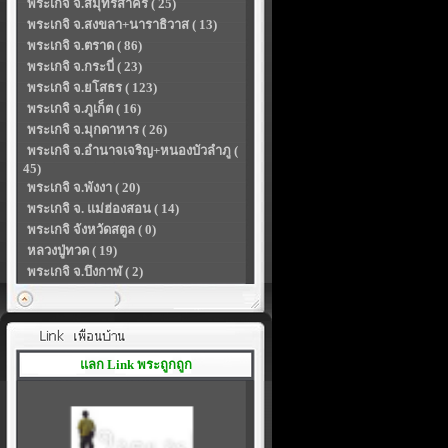
พระเกจิ จ.สมุทรสาคร ( 25)
พระเกจิ จ.สงขลา+นาราธิวาส ( 13)
พระเกจิ จ.ตราด ( 86)
พระเกจิ จ.กระบี่ ( 23)
พระเกจิ จ.ยโสธร ( 123)
พระเกจิ จ.ภูเก็ต ( 16)
พระเกจิ จ.มุกดาหาร ( 26)
พระเกจิ จ.อำนาจเจริญ+หนองบัวลำภู (
45)
พระเกจิ จ.พังงา ( 20)
พระเกจิ จ. แม่ฮ่องสอน ( 14)
พระเกจิ จังหวัดสตูล ( 0)
หลวงปู่ทวด ( 19)
พระเกจิ จ.บึงกาฬ ( 2)
แลก Link พระถูกถูก