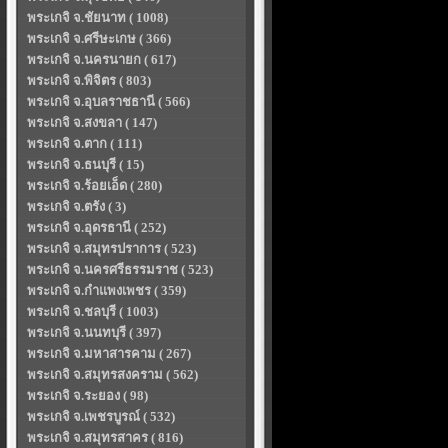
พระเกจิ จ.ชัยนาท ( 1008)
พระเกจิ จ.ศรีษะเกษ ( 366)
พระเกจิ จ.นครนายก ( 617)
พระเกจิ จ.พิจิตร ( 803)
พระเกจิ จ.อุบลราชธานี ( 566)
พระเกจิ จ.สงขลา ( 147)
พระเกจิ จ.ตาก ( 111)
พระเกจิ จ.ธนบุรี ( 15)
พระเกจิ จ.ร้อยเอ็ด ( 280)
พระเกจิ จ.ตรัง ( 3)
พระเกจิ จ.อุดรธานี ( 252)
พระเกจิ จ.สมุทรปราการ ( 523)
พระเกจิ จ.นครศรีธรรมราช ( 523)
พระเกจิ จ.กำแพงเพชร ( 359)
พระเกจิ จ.ชลบุรี ( 1003)
พระเกจิ จ.นนทบุรี ( 397)
พระเกจิ จ.มหาสารคาม ( 267)
พระเกจิ จ.สมุทรสงคราม ( 562)
พระเกจิ จ.ระยอง ( 98)
พระเกจิ จ.เพชรบูรณ์ ( 532)
พระเกจิ จ.สมุทรสาคร ( 816)